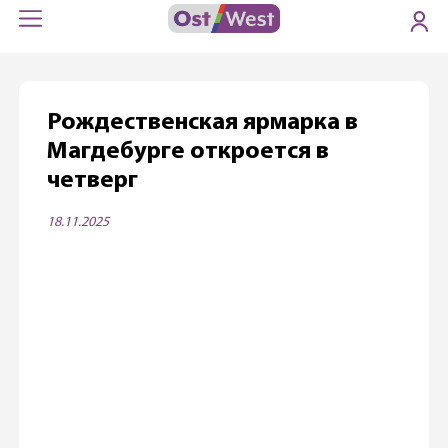
Рождественская ярмарка в
Магдебурге откроется в
четверг
18.11.2025