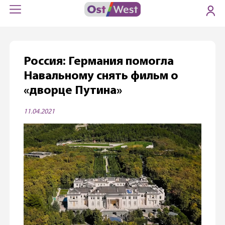
Россия: Германия помогла
Навальному снять фильм о
«дворце Путина»
11.04.2021