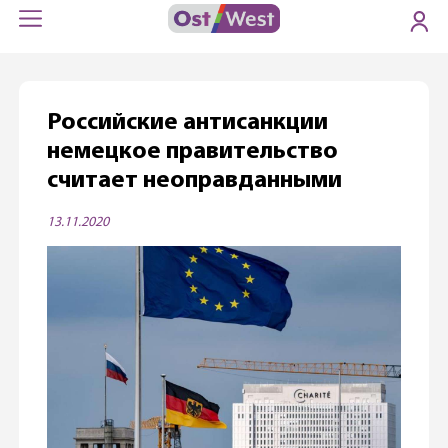
Российские антисанкции
немецкое правительство
считает неоправданными
13.11.2020