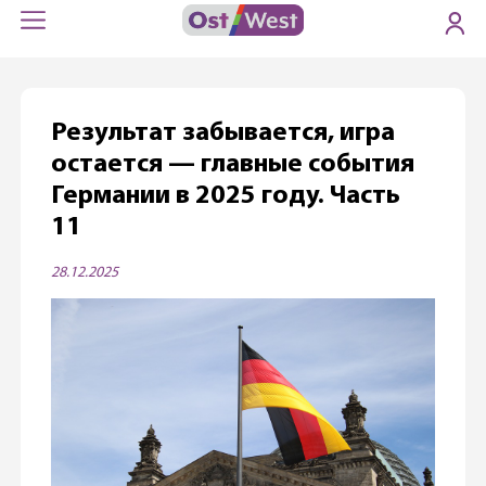
Результат забывается, игра
остается — главные события
Германии в 2025 году. Часть
11
28.12.2025