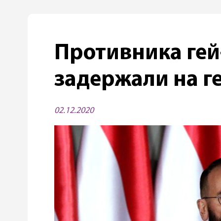
Противника гей
задержали на г
02.12.2020