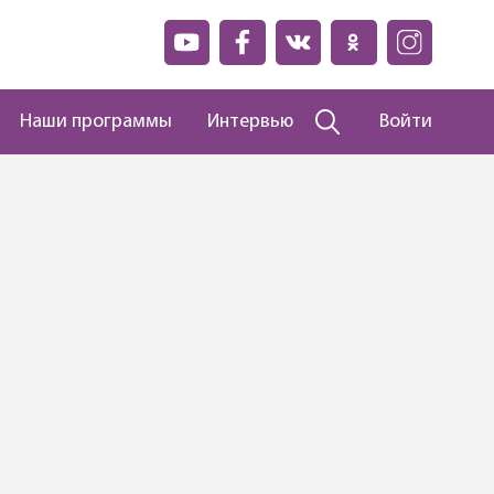
Наши программы
Интервью
Войти