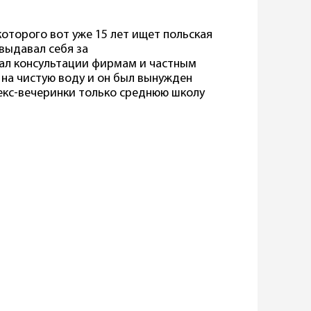
которого вот уже 15 лет ищет польская
выдавал себя за
ал консультации фирмам и частным
 на чистую воду и он был вынужден
секс-вечеринки только среднюю школу