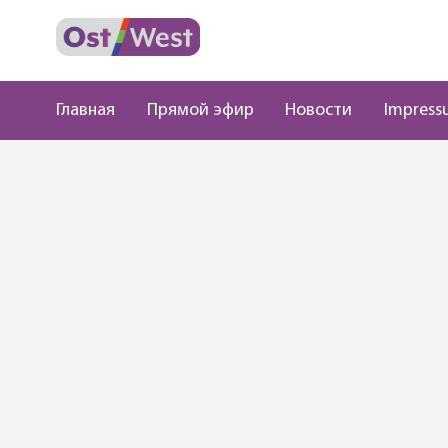
Главная
Прямой эфир
Новости
Impress