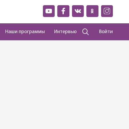
Наши программы
Интервью
Войти