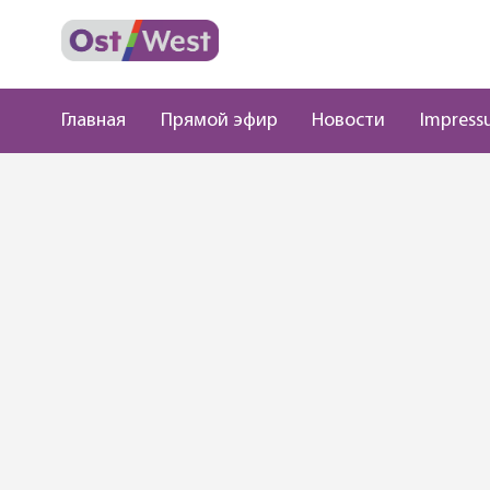
Главная
Прямой эфир
Новости
Impress