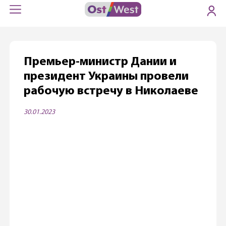
Премьер-министр Дании и
президент Украины провели
рабочую встречу в Николаеве
30.01.2023