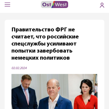
Правительство ФРГ не
считает, что российские
спецслужбы усиливают
попытки завербовать
немецких политиков
02.02.2024