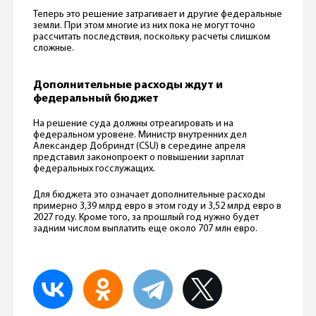
Теперь это решение затрагивает и другие федеральные
земли. При этом многие из них пока не могут точно
рассчитать последствия, поскольку расчеты слишком
сложные.
Дополнительные расходы ждут и
федеральный бюджет
На решение суда должны отреагировать и на
федеральном уровене. Министр внутренних дел
Александер Добриндт (CSU) в середине апреля
представил законопроект о повышении зарплат
федеральных госслужащих.
Для бюджета это означает дополнительные расходы
примерно 3,39 млрд евро в этом году и 3,52 млрд евро в
2027 году. Кроме того, за прошлый год нужно будет
задним числом выплатить еще около 707 млн евро.