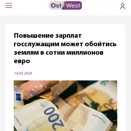
Повышение зарплат
госслужащим может обойтись
землям в сотни миллионов
евро
14.05.2026