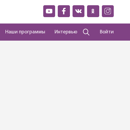
Наши программы
Интервью
Войти