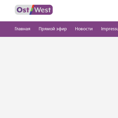
Главная
Прямой эфир
Новости
Impress