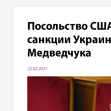
Посольство СШ
санкции Украи
Медведчука
22.02.2021