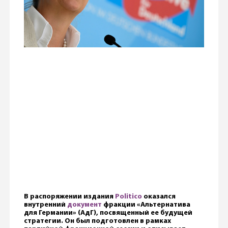
В распоряжении издания
Politico
оказался
внутренний
документ
фракции «Альтернатива
для Германии» (АдГ), посвященный ее будущей
стратегии. Он был подготовлен в рамках