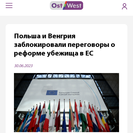
Польша и Венгрия
заблокировали переговоры о
реформе убежища в ЕС
30.06.2023