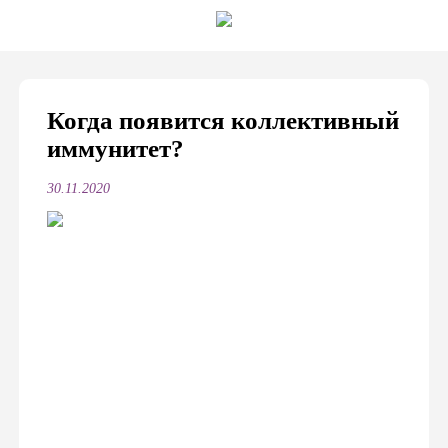
Когда появится коллективный
иммунитет?
30.11.2020