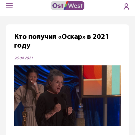
Кто получил «Оскар» в 2021
году
26.04.2021