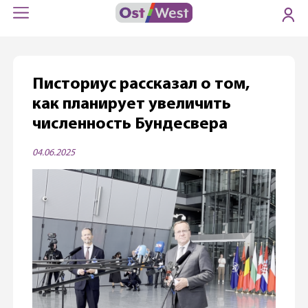
Писториус рассказал о том,
как планирует увеличить
численность Бундесвера
04.06.2025