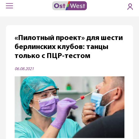
«Пилотный проект» для шести
берлинских клубов: танцы
только с ПЦР-тестом
06.08.2021