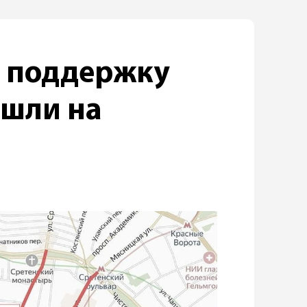
в поддержку
ошли на