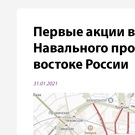
Первые акции 
Навального пр
востоке России
31.01.2021