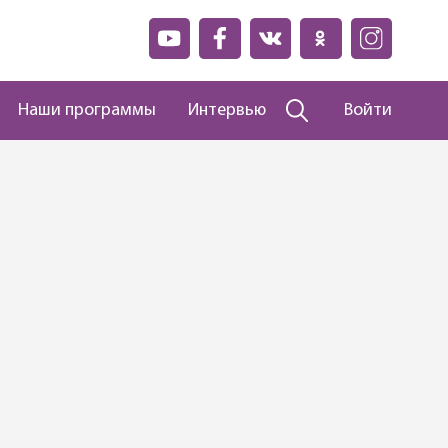
Наши программы
Интервью
Войти