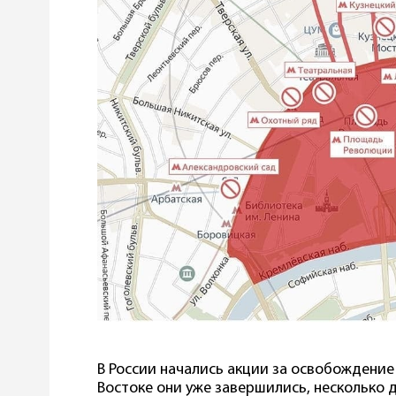
В России начались акции за освобождение
Востоке они уже завершились, несколько 