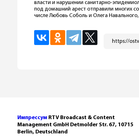
власти и нарушении санитарно-эпидемиол
под домашний арест отправили многих со
числе Любовь Соболь и Олега Навального,
Импрессум
RTV Broadcast & Content
Management GmbH Detmolder Str. 67, 10715
Berlin, Deutschland