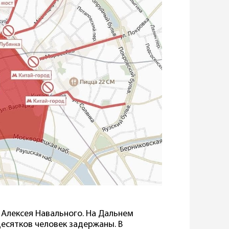
 Алексея Навального. На Дальнем
десятков человек задержаны. В