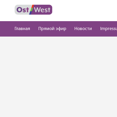
Главная
Прямой эфир
Новости
Impress