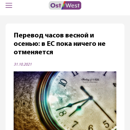
Перевод часов весной и
осенью: в ЕС пока ничего не
отменяется
31.10.2021