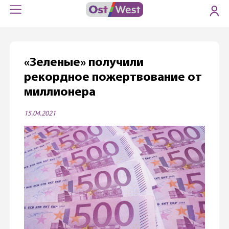
«Зеленые» получили
рекордное пожертвование от
миллионера
15.04.2021