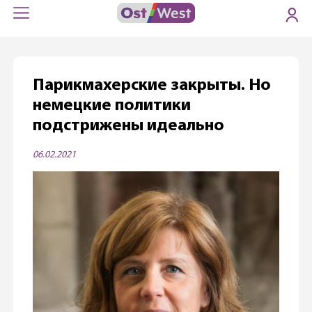
Парикмахерские закрыты. Но
немецкие политики
подстрижены идеально
06.02.2021