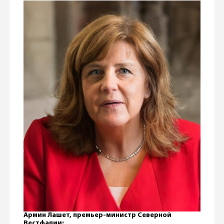
Армин Лашет, премьер-министр Северной
Вестфалии: