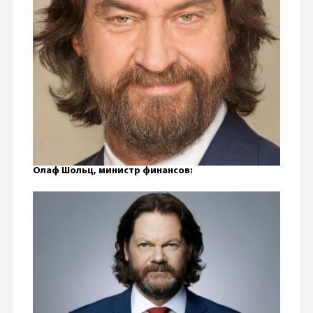
Олаф Шольц, министр финансов: