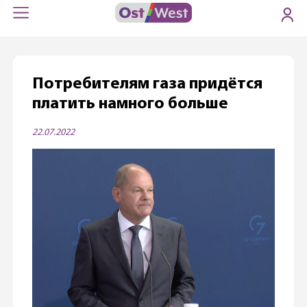
Потребителям газа придётся
платить намного больше
22.07.2022