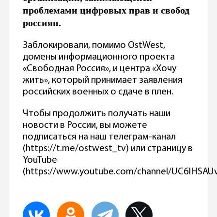
проблемами цифровых прав и свобод
россиян.
Заблокировали, помимо OstWest,
домены информационного проекта
«Свободная Россия», и центра «Хочу
жить», который принимает заявления
российских военных о сдаче в плен.
Чтобы продолжить получать наши
новости в России, вы можете
подписаться на наш телеграм-канал
(https://t.me/ostwest_tv) или страницу в
YouTube
(https://www.youtube.com/channel/UC6IHSAU