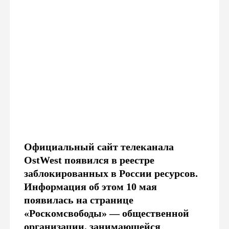
Официальный сайт телеканала
OstWest появился в реестре
заблокированных в России ресурсов.
Информация об этом 10 мая
появилась на странице
«Роскомсвободы» — общественной
организации, занимающейся