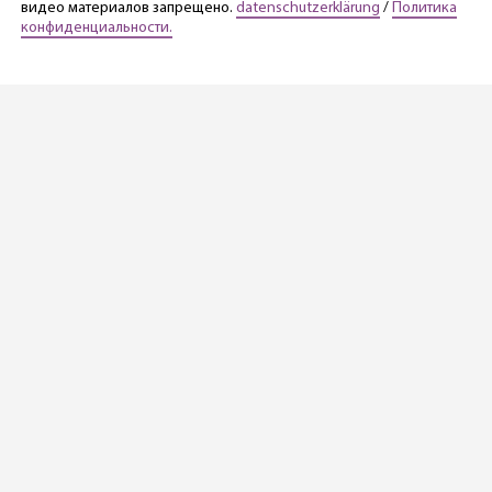
видео материалов запрещено.
datenschutzerklärung
/
Политика
конфиденциальности.