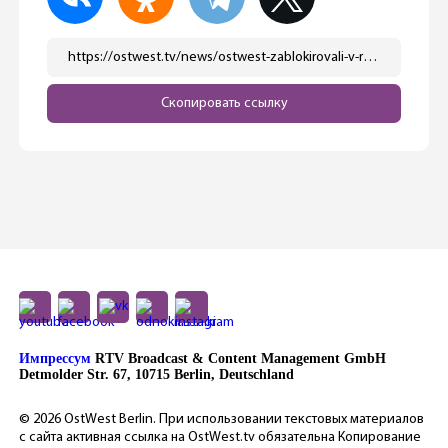
https://ostwest.tv/news/ostwest-zablokirovali-v-rossii/
Скопировать ссылку
Импрессум
RTV Broadcast & Content Management GmbH
Detmolder Str. 67, 10715 Berlin, Deutschland
© 2026 OstWest Berlin. При использовании текстовых материалов
с сайта активная ссылка на OstWest.tv обязательна Копирование