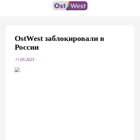
OstWest заблокировали в
России
11.05.2023