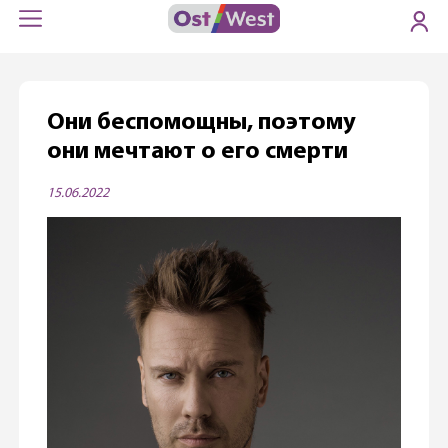
Они беспомощны, поэтому
они мечтают о его смерти
15.06.2022