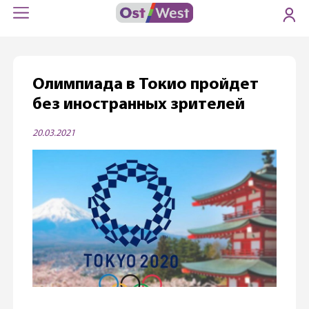
Олимпиада в Токио пройдет
без иностранных зрителей
20.03.2021