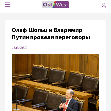
Олаф Шольц и Владимир
Путин провели переговоры
15.02.2022