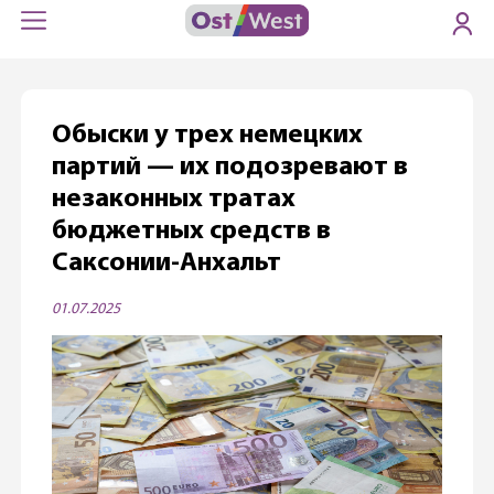
Обыски у трех немецких
партий — их подозревают в
незаконных тратах
бюджетных средств в
Саксонии-Анхальт
01.07.2025