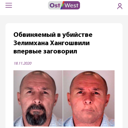
Обвиняемый в убийстве
Зелимхана Хангошвили
впервые заговорил
18.11.2020