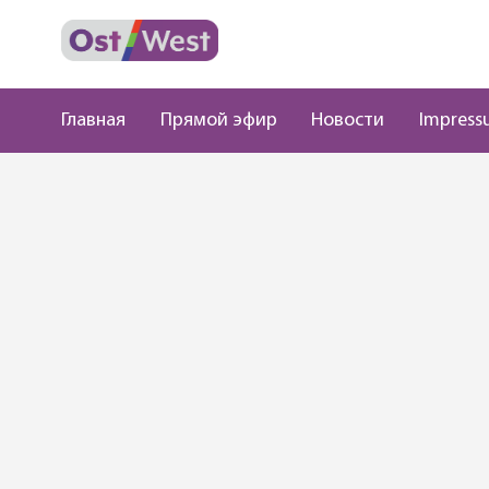
Главная
Прямой эфир
Новости
Impress