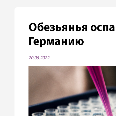
Обезьянья оспа
Германию
20.05.2022