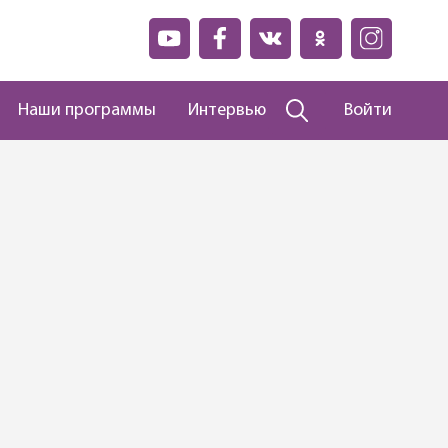
Наши программы
Интервью
Войти