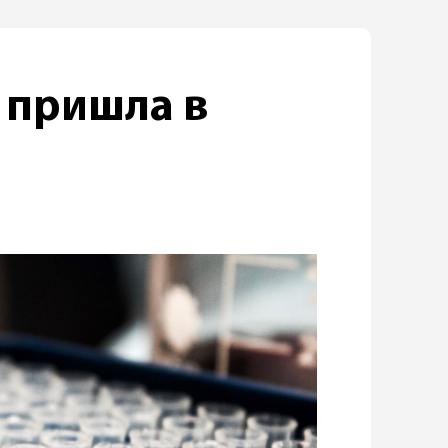
 пришла в