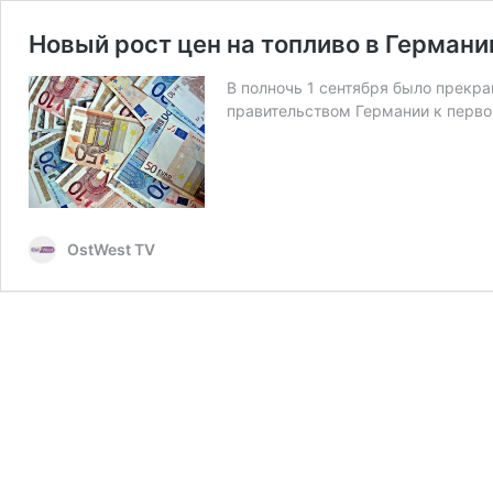
Новый рост цен на топливо в Германи
В полночь 1 сентября было прекра
правительством Германии к перв
OstWest TV