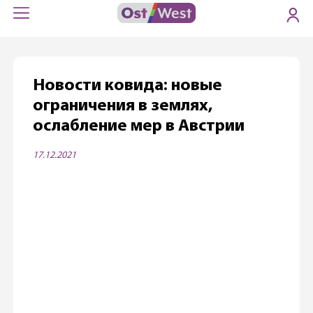
Новости ковида: новые
ограничения в землях,
ослабление мер в Австрии
17.12.2021