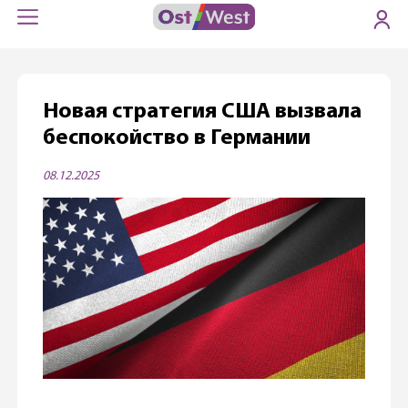
Новая стратегия США вызвала
беспокойство в Германии
08.12.2025