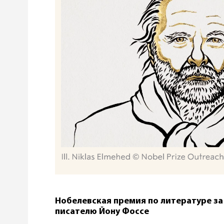
Нобелевская премия по литературе за
писателю Йону Фоссе