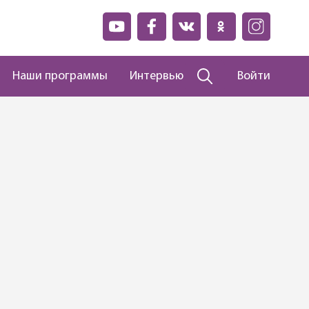
Наши программы
Интервью
Войти