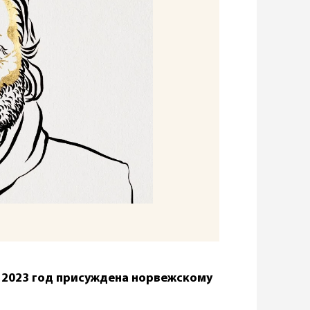
 2023 год присуждена норвежскому