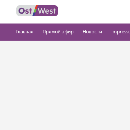
Главная
Прямой эфир
Новости
Impress