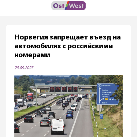
Норвегия запрещает въезд на
автомобилях с российскими
номерами
29.09.2023