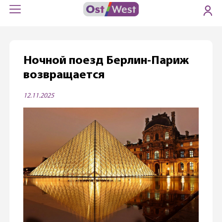
Ночной поезд Берлин-Париж
возвращается
12.11.2025