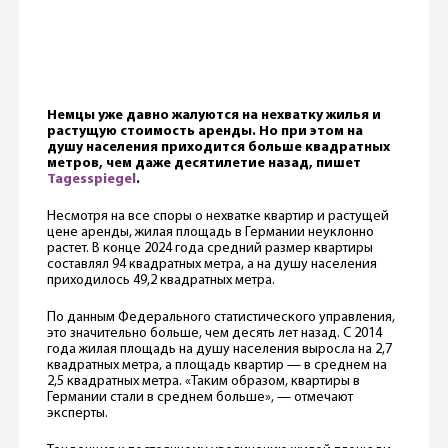
Немцы уже давно жалуются на нехватку жилья и
растущую стоимость аренды. Но при этом на
душу населения приходится больше квадратных
метров, чем даже десятилетие назад, пишет
Tagesspiegel
.
Несмотря на все споры о нехватке квартир и растущей
цене аренды, жилая площадь в Германии неуклонно
растет. В конце 2024 года средний размер квартиры
составлял 94 квадратных метра, а на душу населения
приходилось 49,2 квадратных метра.
По данным Федерального статистического управления,
это значительно больше, чем десять лет назад. С 2014
года жилая площадь на душу населения выросла на 2,7
квадратных метра, а площадь квартир — в среднем на
2,5 квадратных метра. «Таким образом, квартиры в
Германии стали в среднем больше», — отмечают
эксперты.