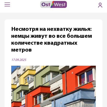
Несмотря на нехватку жилья:
немцы живут во все большем
количестве квадратных
метров
17.09.2025