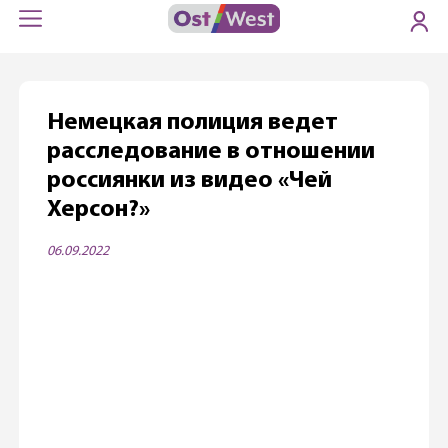
Немецкая полиция ведет
расследование в отношении
россиянки из видео «Чей
Херсон?»
06.09.2022