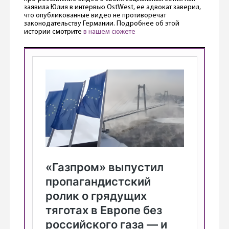
заявила Юлия в интервью OstWest, ее адвокат заверил,
что опубликованные видео не противоречат
законодательству Германии. Подробнее об этой
истории смотрите
в нашем сюжете