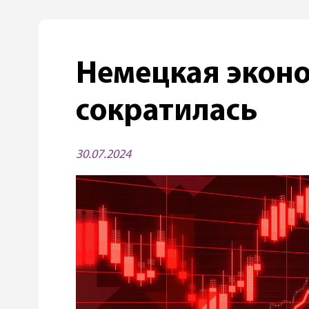
Немецкая экон
сократилась
30.07.2024