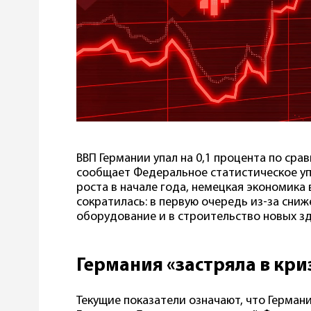
ВВП Германии упал на 0,1 процента по ср
сообщает Федеральное статистическое уп
роста в начале года, немецкая экономика
сократилась: в первую очередь из-за сни
оборудование и в строительство новых зд
Германия «застряла в кри
Текущие показатели означают, что Германи