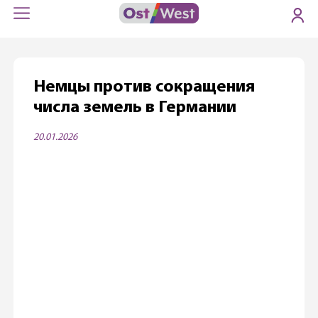
Немцы против сокращения
числа земель в Германии
20.01.2026