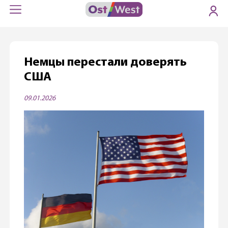
Немцы перестали доверять
США
09.01.2026