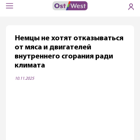
Немцы не хотят отказываться
от мяса и двигателей
внутреннего сгорания ради
климата
10.11.2025