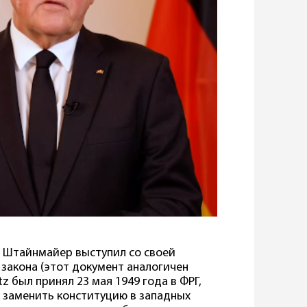
 Штайнмайер выступил со своей
закона (этот документ аналогичен
z был принял 23 мая 1949 года в ФРГ,
о заменить конституцию в западных