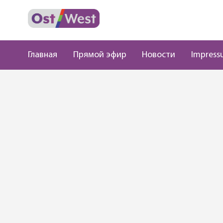
Главная
Прямой эфир
Новости
Impress