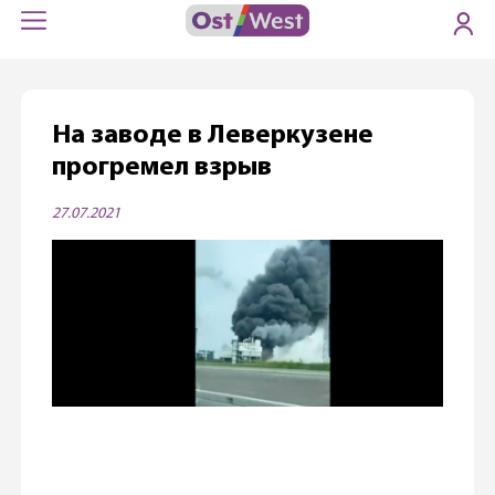
На заводе в Леверкузене
прогремел взрыв
27.07.2021