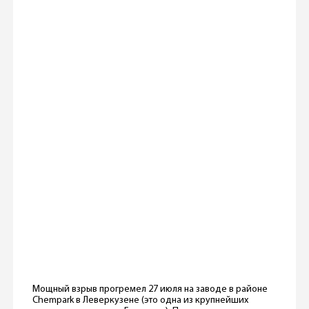
Мощный взрыв прогремел 27 июля на заводе в районе
Chempark в Леверкузене (это одна из крупнейших