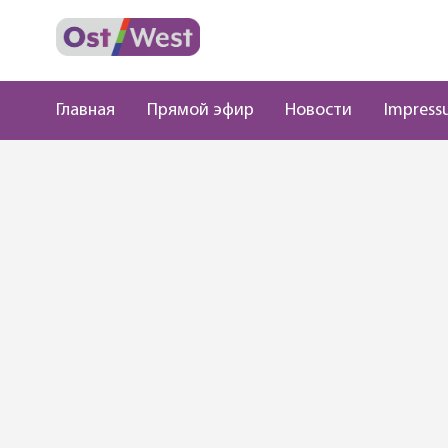
Главная
Прямой эфир
Новости
Impress