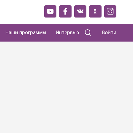
Наши программы
Интервью
Войти