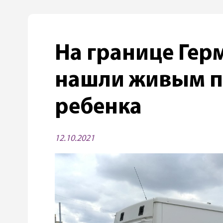
На границе Гер
нашли живым п
ребенка
12.10.2021