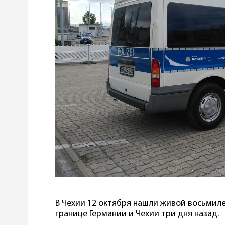
В Чехии 12 октября нашли живой восьмил
границе Германии и Чехии три дня назад.