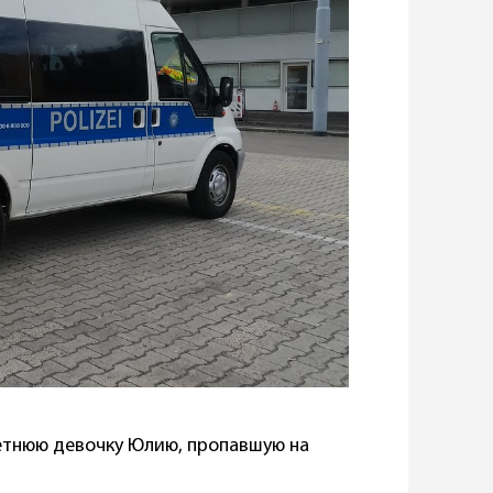
етнюю девочку Юлию, пропавшую на