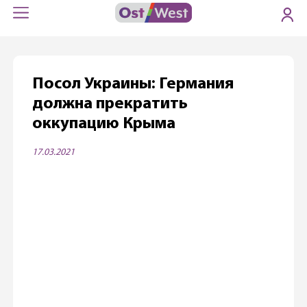
Посол Украины: Германия
должна прекратить
оккупацию Крыма
17.03.2021