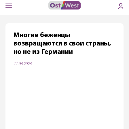
Многие беженцы
возвращаются в свои страны,
но не из Германии
11.06.2026