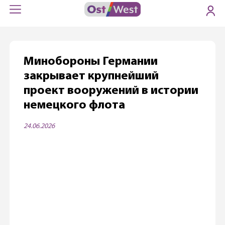
Минобороны Германии
закрывает крупнейший
проект вооружений в истории
немецкого флота
24.06.2026