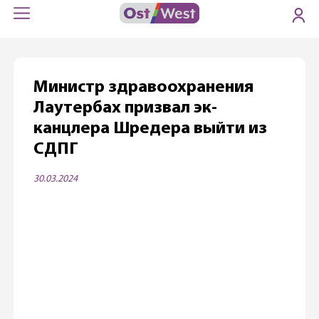
Министр здравоохранения
Лаутербах призвал эк-
канцлера Шредера выйти из
СДПГ
30.03.2024