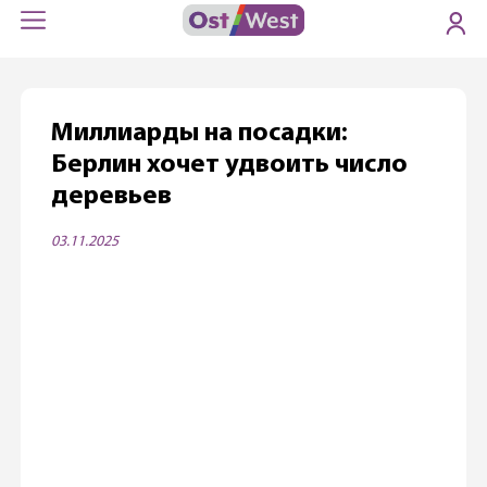
Миллиарды на посадки:
Берлин хочет удвоить число
деревьев
03.11.2025