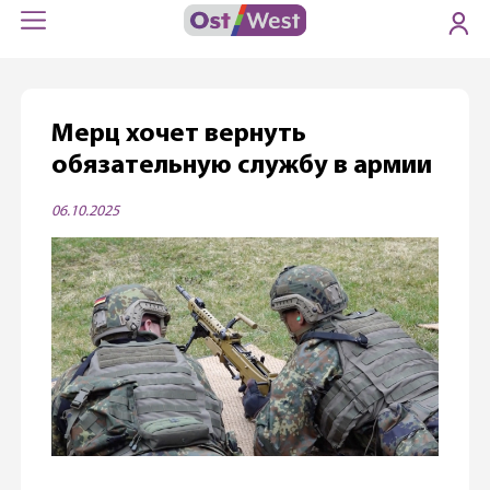
Мерц хочет вернуть
обязательную службу в армии
06.10.2025