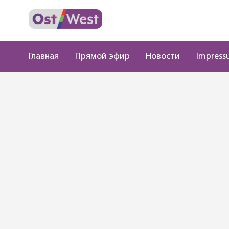
Главная
Прямой эфир
Новости
Impress