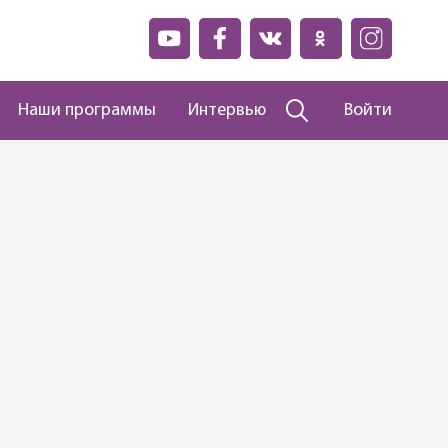
Наши программы
Интервью
Войти