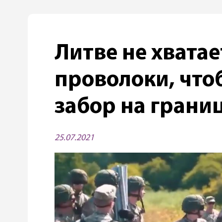
Литве не хвата
проволоки, что
забор на грани
25.07.2021